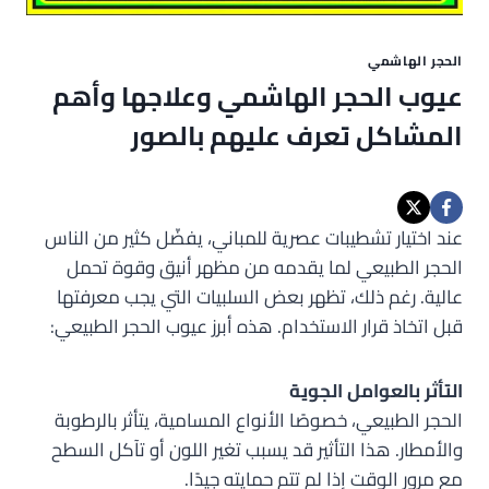
الحجر الهاشمي
عيوب الحجر الهاشمي وعلاجها وأهم
المشاكل تعرف عليهم بالصور
عند اختيار تشطيبات عصرية للمباني، يفضّل كثير من الناس
الحجر الطبيعي لما يقدمه من مظهر أنيق وقوة تحمل
عالية. رغم ذلك، تظهر بعض السلبيات التي يجب معرفتها
قبل اتخاذ قرار الاستخدام. هذه أبرز عيوب الحجر الطبيعي:
التأثر بالعوامل الجوية
الحجر الطبيعي، خصوصًا الأنواع المسامية، يتأثر بالرطوبة
والأمطار. هذا التأثير قد يسبب تغير اللون أو تآكل السطح
مع مرور الوقت إذا لم تتم حمايته جيدًا.