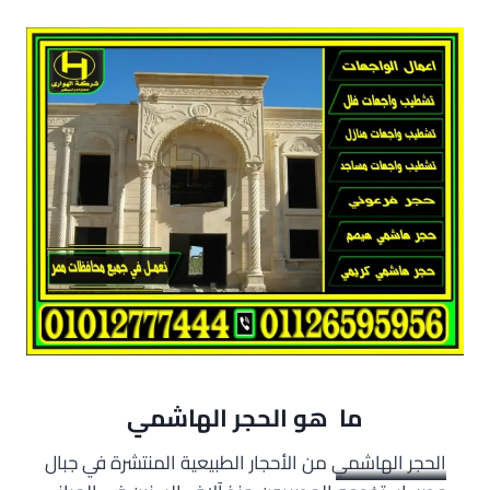
ما هو الحجر الهاشمي
الحجر الهاشمي
من الأحجار الطبيعية المنتشرة في جبال