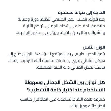
الحاجة إلى صيانة مستمرة
رغم قوته، يتطلب الحجر الطبيعي تنظيفًا دوريًا وصيانة
منتظمة للحفاظ على شكله الجمالي. تراكم الأتربة
والشوائب يقلل من جاذبيته ويؤثر على مظهر الواجهة.
الوزن الثقيل
يتميز الحجر الطبيعي بوزن مرتفع نسبيًا. هذا الوزن يحتاج إلى
هيكل إنشائي قوي ودعامات مناسبة أثناء التركيب، وقد لا
يناسب بعض المباني ذات البنية الضعيفة.
هل توازن بين الشكل الجمالي وسهولة
الاستخدام عند اختيار خامة التشطيب؟
معرفة هذه النقاط تساعدك على اتخاذ قرار مناسب
لاحتياجاتك وميزانيتك.