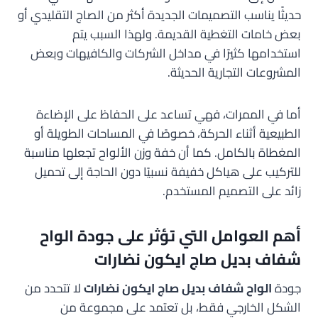
حديثًا يناسب التصميمات الجديدة أكثر من الصاج التقليدي أو
بعض خامات التغطية القديمة. ولهذا السبب يتم
استخدامها كثيرًا في مداخل الشركات والكافيهات وبعض
المشروعات التجارية الحديثة.
أما في الممرات، فهي تساعد على الحفاظ على الإضاءة
الطبيعية أثناء الحركة، خصوصًا في المساحات الطويلة أو
المغطاة بالكامل. كما أن خفة وزن الألواح تجعلها مناسبة
للتركيب على هياكل خفيفة نسبيًا دون الحاجة إلى تحميل
زائد على التصميم المستخدم.
أهم العوامل التي تؤثر على جودة الواح
شفاف بديل صاج ايكون نضارات
جودة
الواح شفاف بديل صاج ايكون نضارات
لا تتحدد من
الشكل الخارجي فقط، بل تعتمد على مجموعة من