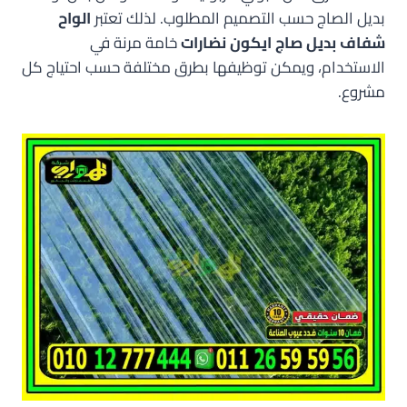
بديل الصاج حسب التصميم المطلوب. لذلك تعتبر
الواح
شفاف بديل صاج ايكون نضارات
خامة مرنة في
الاستخدام، ويمكن توظيفها بطرق مختلفة حسب احتياج كل
مشروع.