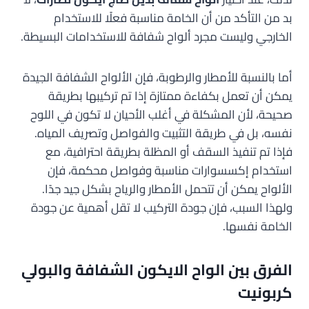
بد من التأكد من أن الخامة مناسبة فعلًا للاستخدام
الخارجي وليست مجرد ألواح شفافة للاستخدامات البسيطة.
أما بالنسبة للأمطار والرطوبة، فإن الألواح الشفافة الجيدة
يمكن أن تعمل بكفاءة ممتازة إذا تم تركيبها بطريقة
صحيحة، لأن المشكلة في أغلب الأحيان لا تكون في اللوح
نفسه، بل في طريقة التثبيت والفواصل وتصريف المياه.
فإذا تم تنفيذ السقف أو المظلة بطريقة احترافية، مع
استخدام إكسسوارات مناسبة وفواصل محكمة، فإن
الألواح يمكن أن تتحمل الأمطار والرياح بشكل جيد جدًا.
ولهذا السبب، فإن جودة التركيب لا تقل أهمية عن جودة
الخامة نفسها.
الفرق بين الواح الايكون الشفافة والبولي
كربونيت