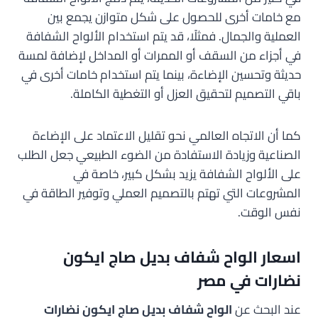
مع خامات أخرى للحصول على شكل متوازن يجمع بين
العملية والجمال. فمثلًا، قد يتم استخدام الألواح الشفافة
في أجزاء من السقف أو الممرات أو المداخل لإضافة لمسة
حديثة وتحسين الإضاءة، بينما يتم استخدام خامات أخرى في
باقي التصميم لتحقيق العزل أو التغطية الكاملة.
كما أن الاتجاه العالمي نحو تقليل الاعتماد على الإضاءة
الصناعية وزيادة الاستفادة من الضوء الطبيعي جعل الطلب
على الألواح الشفافة يزيد بشكل كبير، خاصة في
المشروعات التي تهتم بالتصميم العملي وتوفير الطاقة في
نفس الوقت.
اسعار الواح شفاف بديل صاج ايكون
نضارات في مصر
عند البحث عن
الواح شفاف بديل صاج ايكون نضارات