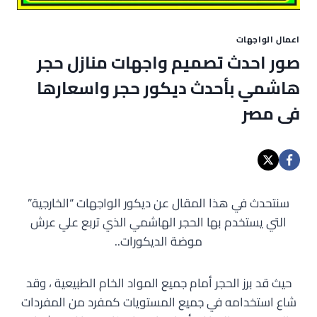
اعمال الواجهات
صور احدث تصميم واجهات منازل حجر
هاشمي بأحدث ديكور حجر واسعارها
فى مصر
سنتحدث في هذا المقال عن ديكور الواجهات “الخارجية”
التي يستخدم بها الحجر الهاشمي الذي تربع علي عرش
موضة الديكورات..
حيث قد برز الحجر أمام جميع المواد الخام الطبيعية ، وقد
شاع استخدامه في جميع المستويات كمفرد من المفردات