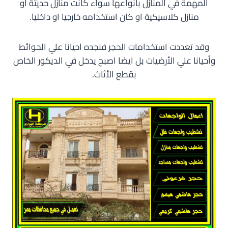
المهمة في المنازل بأنواعها سواء كانت منازل حديثة او
منازل كلاسيكية او كان استخدامه خارجيا او داخليا.
وقد تعددت استخدامات الحجر فنجده احيانا علي الحوائط
وأحيانا علي الأرضيات بل ايضا اصبح يدخل في الديكور الخاص
بقطع الأثاث.