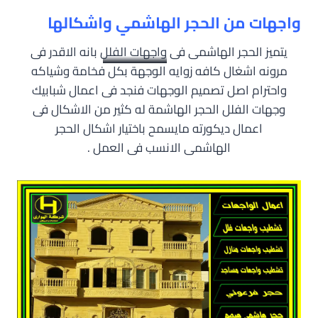
واجهات من الحجر الهاشمي واشكالها
يتميز الحجر الهاشمى فى
واجهات الفلل
بانه الاقدر فى
مرونه اشغال كافه زوايه الوجهة بكل فخامة وشياكه
واحترام اصل تصميم الوجهات فنجد فى اعمال شبابيك
وجهات الفلل الحجر الهاشمة له كثير من الاشكال فى
اعمال ديكورته مايسمح باختيار اشكال الحجر
الهاشمى الانسب فى العمل .