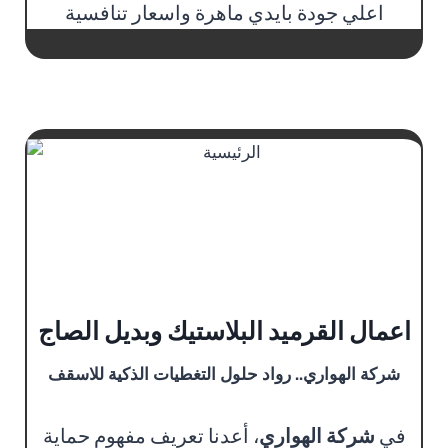
اعلي جودة بايدي ماهرة واسعار تنافسية
اعمال القرميد البلاستيك وبديل الصاج
شركة الهواري.. رواد حلول التغطيات الذكية للاسقف
في
شركة الهواري
، أعدنا تعريف مفهوم حماية