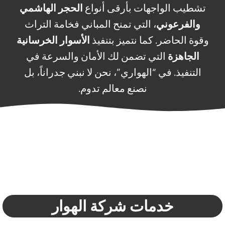
تشطيب الواجهات بأرقى أنواع
الحجر الهاشمي
والفرعوني
، التي تمنح المباني فخامة التراث
وقوة الحاضر. كما نتميز بتنفيذ
الأسوار الخرسانية
الجاهزة
التي تضمن لك الأمان والسرعة في
التنفيذ. في “الهواري”، نحن لا نبني جدراناً، بل
نصنع معالم تدوم.
خدمات شركة الهوار