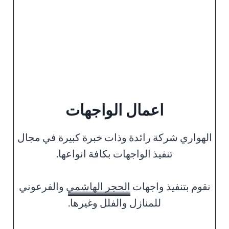
اعمال الواجهات
الهواري شركة رائدة وذات خبرة كبيرة في مجال
تنفيذ الواجهات بكافة انواعها.
نقوم بتنفيذ واجهات
الحجر الهاشمي
والفرعوني
للمنازل والفلل وغيرها.