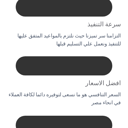
سرعة التنفيذ
التزامنا سر تميزنا حيث نلتزم بالمواعيد المتفق عليها
للتنفيذ ونعمل علي التسليم قبلها
افضل الاسعار
السعر التنافسي هو ما نسعى لتوفيره دائما لكافة العملاء
في انحاء مصر