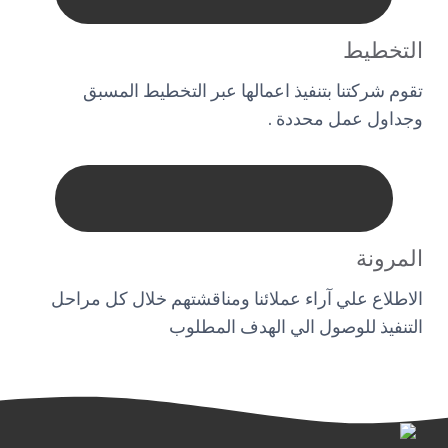
التخطيط
تقوم شركتنا بتنفيذ اعمالها عبر التخطيط المسبق
وجداول عمل محددة .
المرونة
الاطلاع علي آراء عملائنا ومناقشتهم خلال كل مراحل
التنفيذ للوصول الي الهدف المطلوب