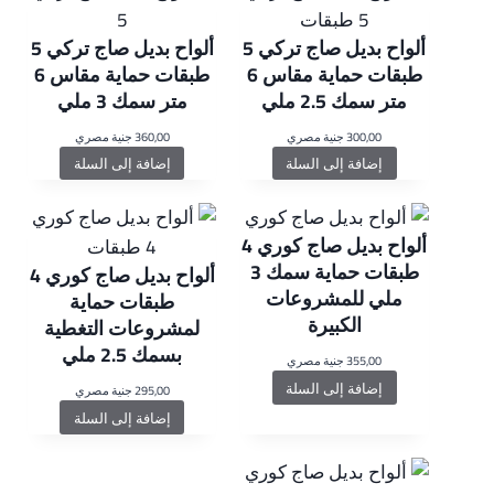
ألواح بديل صاج تركي 5
ألواح بديل صاج تركي 5
طبقات حماية مقاس 6
طبقات حماية مقاس 6
متر سمك 2.5 ملي
متر سمك 3 ملي
300,00
جنية مصري
360,00
جنية مصري
إضافة إلى السلة
إضافة إلى السلة
ألواح بديل صاج كوري 4
طبقات حماية سمك 3
ألواح بديل صاج كوري 4
ملي للمشروعات
طبقات حماية
الكبيرة
لمشروعات التغطية
بسمك 2.5 ملي
355,00
جنية مصري
إضافة إلى السلة
295,00
جنية مصري
إضافة إلى السلة