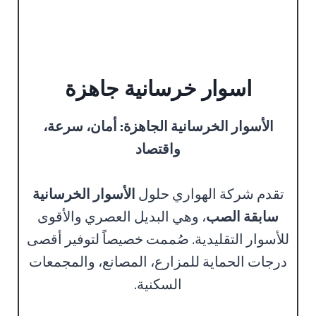
اسوار خرسانية جاهزة
الأسوار الخرسانية الجاهزة: أمان، سرعة،
واقتصاد
تقدم شركة الهواري حلول
الأسوار الخرسانية
سابقة الصب
، وهي البديل العصري والأقوى
للأسوار التقليدية. صُممت خصيصاً لتوفير أقصى
درجات الحماية للمزارع، المصانع، والمجمعات
السكنية.