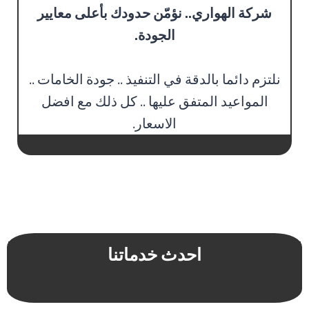
شركة الهواري.. نؤمّن حدودك بأعلى معايير
الجودة.
نلتزم دائما بالدقة في التنفيذ .. جودة الخامات ..
المواعيد المتفق عليها .. كل ذلك مع افضل
الاسعار.
احدث خدماتنا