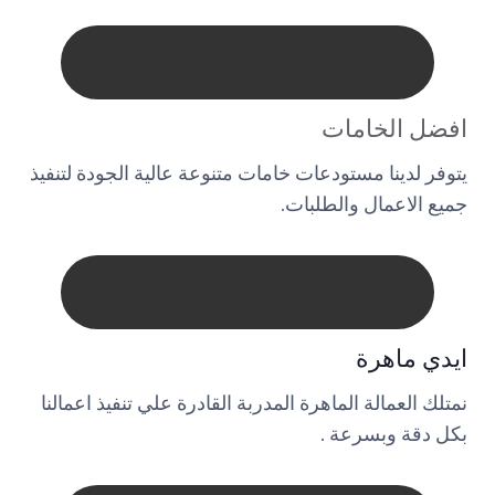
افضل الخامات
يتوفر لدينا مستودعات خامات متنوعة عالية الجودة لتنفيذ
جميع الاعمال والطلبات.
ايدي ماهرة
نمتلك العمالة الماهرة المدربة القادرة علي تنفيذ اعمالنا
بكل دقة وبسرعة .