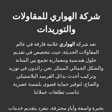
شركة الهواري للمقاولات
والتوريدات
تعد شركة
الهواري
علامة فارقة في عالم
المقاولات الحديثة، حيث نتخصص في تقديم
حلول هندسية ومعمارية تجمع بين المتانة
والشكل الجمالي المبتكر. نحن رائدون في توريد
وتركيب أحدث بدائل القرميد البلاستيكي
والصاج، لتوفير حماية قصوى بلمسة عصرية
تناسب تطلعات عملائنا.
بخبرة واسعة وأيادٍ محترفة، ننفرد بتقديم خدمات