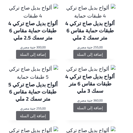
ألواح بديل صاج تركي 4
ألواح بديل صاج تركي 4
طبقات حماية مقاس 6
طبقات حماية مقاس 6
متر سمك 2 ملي
متر سمك 2.5 ملي
255,00
جنية مصري
300,00
جنية مصري
إضافة إلى السلة
إضافة إلى السلة
ألواح بديل صاج تركي 4
طبقات مقاس 6 متر
ألواح بديل صاج تركي 5
سمك 3 ملي
طبقات حماية مقاس 6
متر سمك 2 ملي
360,00
جنية مصري
إضافة إلى السلة
255,00
جنية مصري
إضافة إلى السلة