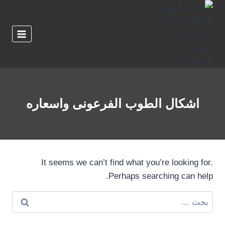
لتجاوز
لى
لمحتوى
اشكال الطوب الفرعونى واسعاره
It seems we can’t find what you’re looking for.
Perhaps searching can help.
البحث
عن: