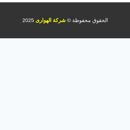
الحقوق محفوظة ©
شركة الهوارى
2025