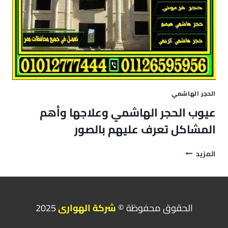
الحجر الهاشمي
عيوب الحجر الهاشمي وعلاجها وأهم
المشاكل تعرف عليهم بالصور
عيوب
المزيد
الحجر
الهاشمي
وعلاجها
وأهم
المشاكل
الحقوق محفوظة ©
شركة الهوارى
2025
تعرف
عليهم