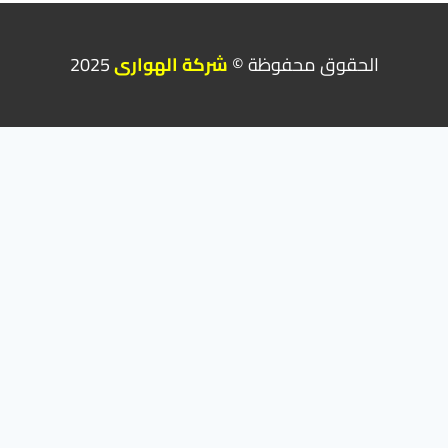
الحقوق محفوظة ©
شركة الهوارى
2025