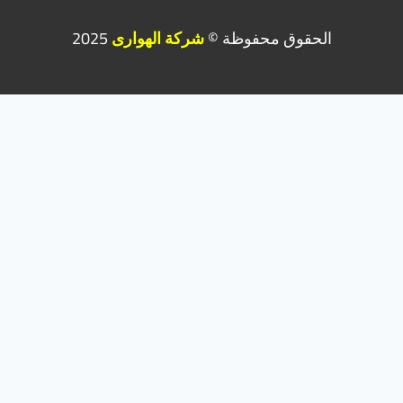
الحقوق محفوظة ©
شركة الهوارى
2025