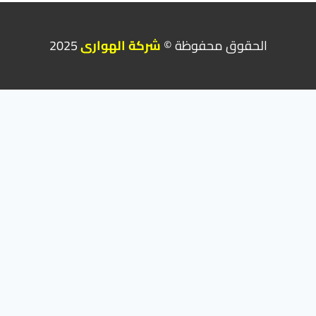
الحقوق محفوظة ©
شركة الهوارى
2025