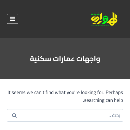
لتجاوز
لى
لمحتوى
واجهات عمارات سكنية
It seems we can’t find what you’re looking for. Perhaps
searching can help.
البحث
عن: