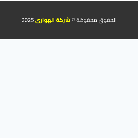
الحقوق محفوظة ©
شركة الهوارى
2025